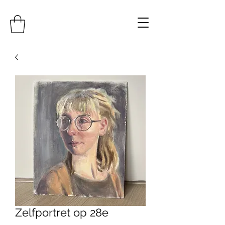
Zelfportret op 28e